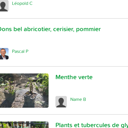
Léopold C
ons bel abricotier, cerisier, pommier
Pascal P
Menthe verte
Name B
Plants et tubercules de gl