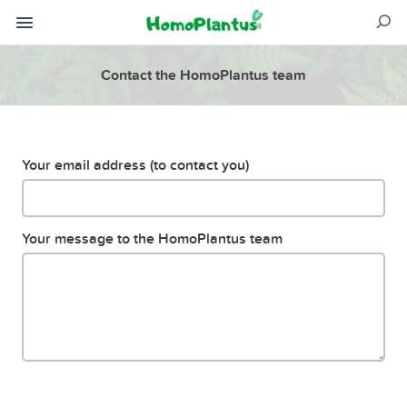
Contact the HomoPlantus team
Your email address (to contact you)
Your message to the HomoPlantus team