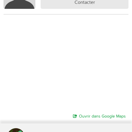
Contacter
Ouvrir dans Google Maps