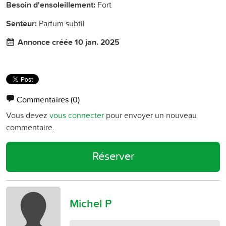
Besoin d'ensoleillement:
Fort
Senteur:
Parfum subtil
Annonce créée 10 jan. 2025
Commentaires
(0)
Vous devez
vous connecter
pour envoyer un nouveau
commentaire.
Réserver
Michel P