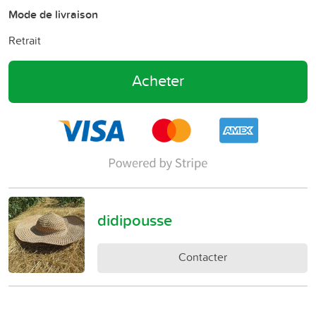
Mode de livraison
Retrait
Acheter
didipousse
Contacter