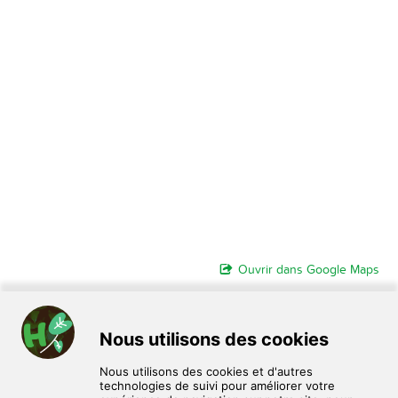
Ouvrir dans Google Maps