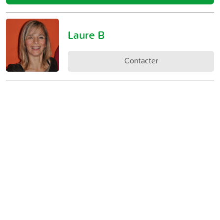
Laure B
Contacter