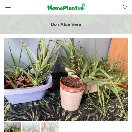
Don Aloe Vera