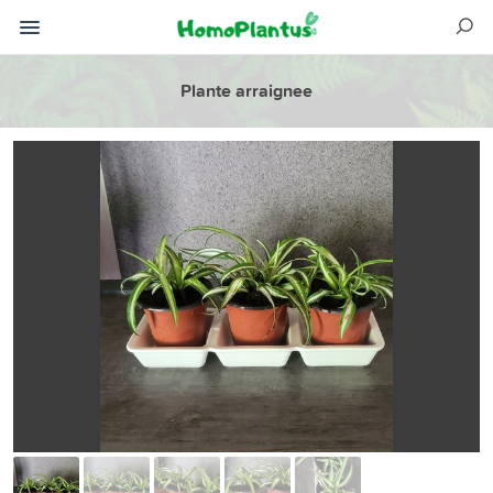
Plante arraignee