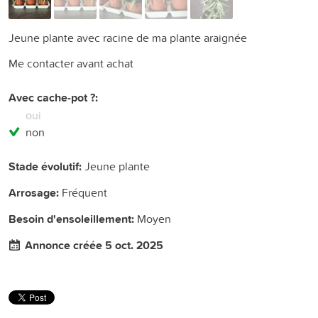
Jeune plante avec racine de ma plante araignée
Me contacter avant achat
Avec cache-pot ?:
oui
non
Stade évolutif:
Jeune plante
Arrosage:
Fréquent
Besoin d'ensoleillement:
Moyen
Annonce créée 5 oct. 2025