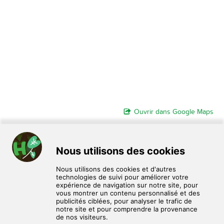
Ouvrir dans Google Maps