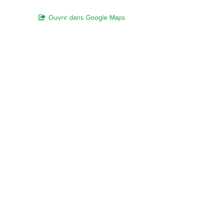
Ouvrir dans Google Maps