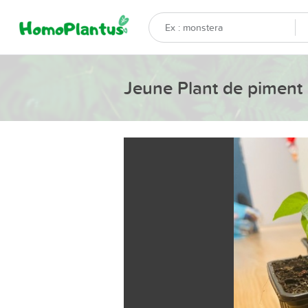
Jeune Plant de piment