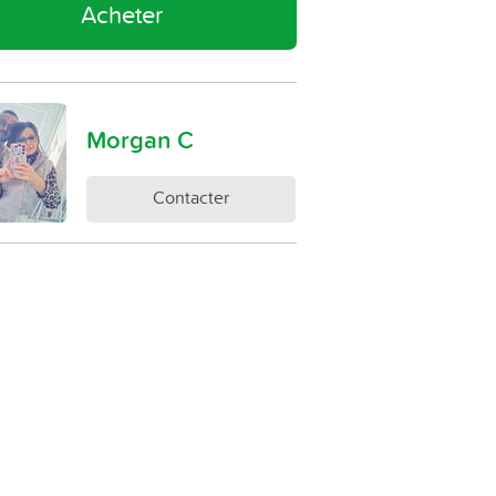
Acheter
Morgan C
Contacter