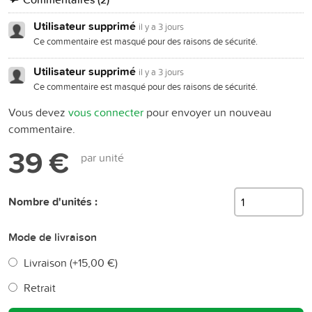
Utilisateur supprimé
il y a 3 jours
Ce commentaire est masqué pour des raisons de sécurité.
Utilisateur supprimé
il y a 3 jours
Ce commentaire est masqué pour des raisons de sécurité.
Vous devez
vous connecter
pour envoyer un nouveau
commentaire.
39 €
par unité
Nombre d'unités :
Mode de livraison
Livraison (+
15,00 €
)
Retrait