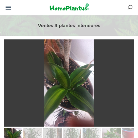
Ventes 4 plantes interieures