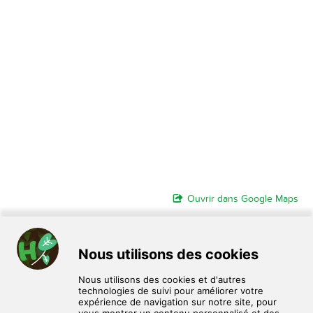
Ouvrir dans Google Maps