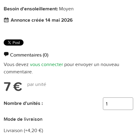
Besoin d'ensoleillement:
Moyen
Annonce créée 14 mai 2026
Commentaires
(0)
Vous devez
vous connecter
pour envoyer un nouveau
commentaire.
7 €
par unité
Nombre d'unités :
Mode de livraison
Livraison (+
4,20 €
)