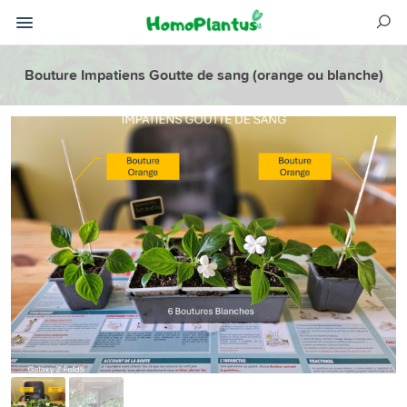
Bouture Impatiens Goutte de sang (orange ou blanche)