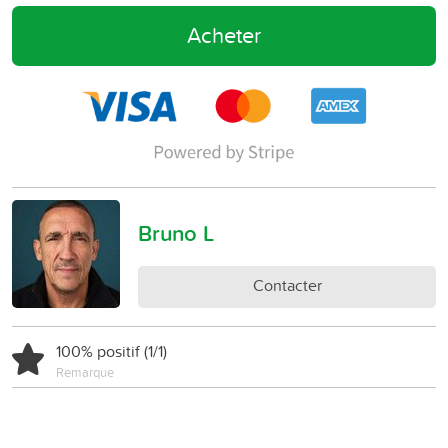
Acheter
Bruno L
Contacter
100% positif (1/1)
Remarque