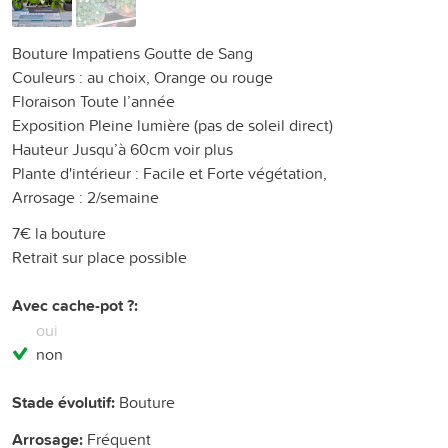
Bouture Impatiens Goutte de Sang
Couleurs : au choix, Orange ou rouge
Floraison Toute l’année
Exposition Pleine lumière (pas de soleil direct)
Hauteur Jusqu’à 60cm voir plus
Plante d'intérieur : Facile et Forte végétation,
Arrosage : 2/semaine
7€ la bouture
Retrait sur place possible
Avec cache-pot ?:
oui
non
Stade évolutif:
Bouture
Arrosage:
Fréquent