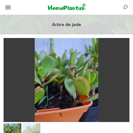
Arbre de jade