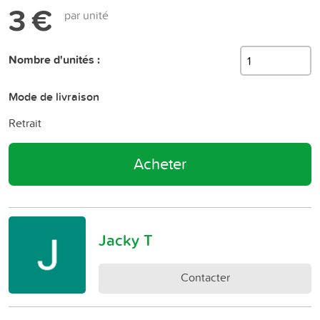
3 €
par unité
Nombre d'unités :
Mode de livraison
Retrait
Acheter
Jacky T
Contacter