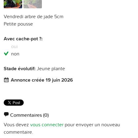
Vendredi arbre de jade 5cm
Petite pousse
Avec cache-pot ?:
oui
non
Stade évolutif:
Jeune plante
Annonce créée 19 juin 2026
Commentaires
(0)
Vous devez
vous connecter
pour envoyer un nouveau
commentaire.