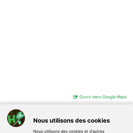
Ouvrir dans Google Maps