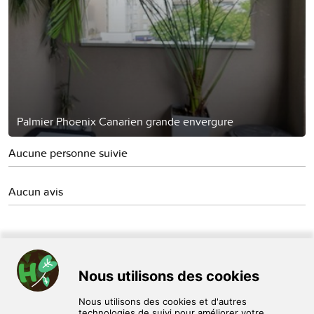
Palmier Phoenix Canarien grande envergure
Aucune personne suivie
Aucun avis