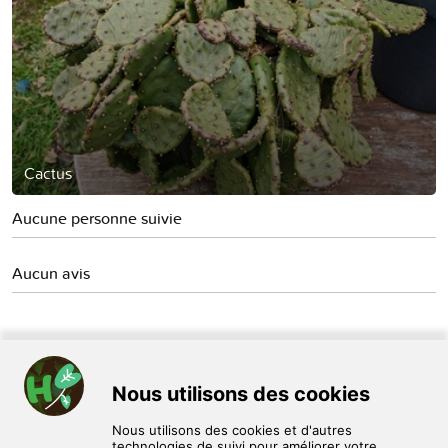
Cactus
Aucune personne suivie
Aucun avis