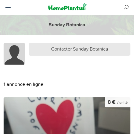
Sunday Botanica
Contacter Sunday Botanica
1 annonce en ligne
8 €
/ unité