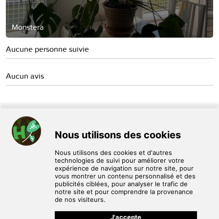
Monstera
Aucune personne suivie
Aucun avis