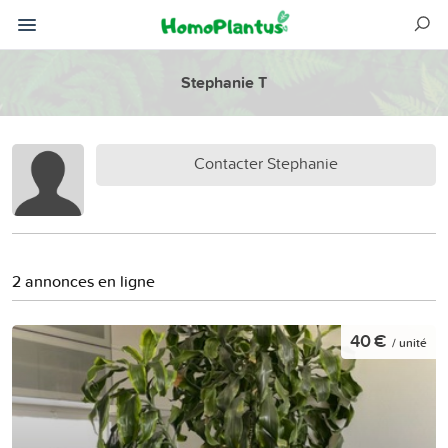
Stephanie T
Contacter Stephanie
2 annonces en ligne
40 €
/ unité