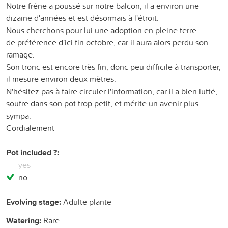
Notre frêne a poussé sur notre balcon, il a environ une
dizaine d'années et est désormais à l'étroit.
Nous cherchons pour lui une adoption en pleine terre
de préférence d'ici fin octobre, car il aura alors perdu son
ramage.
Son tronc est encore très fin, donc peu difficile à transporter,
il mesure environ deux mètres.
N'hésitez pas à faire circuler l'information, car il a bien lutté,
soufre dans son pot trop petit, et mérite un avenir plus
sympa.
Cordialement
Pot included ?:
yes
no
Evolving stage:
Adulte plante
Watering:
Rare