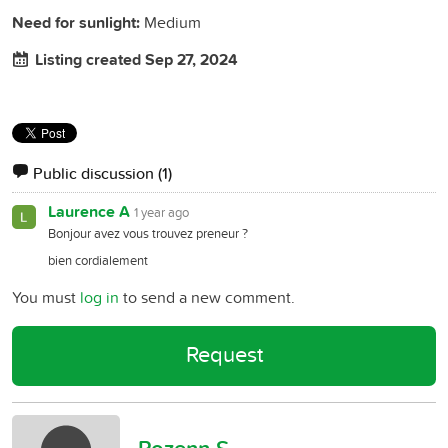
Need for sunlight:
Medium
Listing created Sep 27, 2024
Public discussion
(1)
Laurence A
1 year ago
Bonjour avez vous trouvez preneur ?
bien cordialement
You must
log in
to send a new comment.
Request