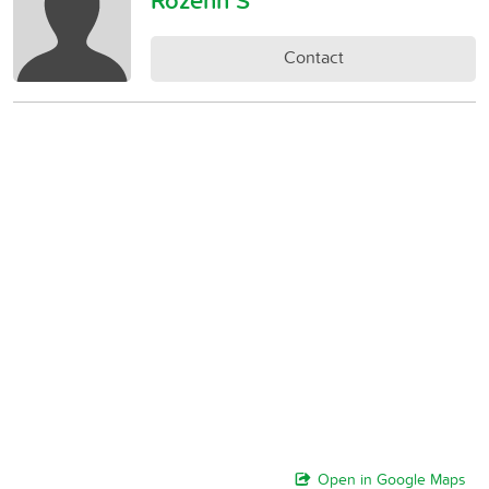
Rozenn S
Contact
Open in Google Maps