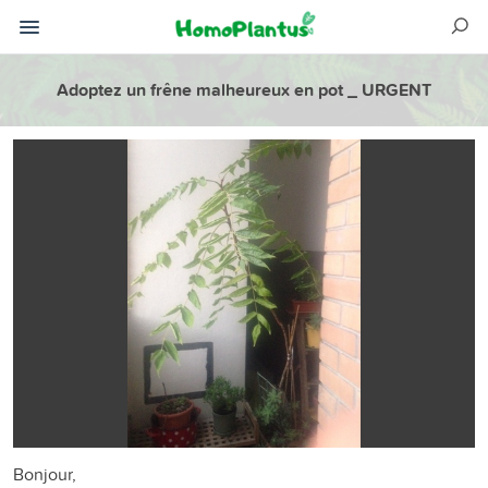
Adoptez un frêne malheureux en pot _ URGENT
Bonjour,