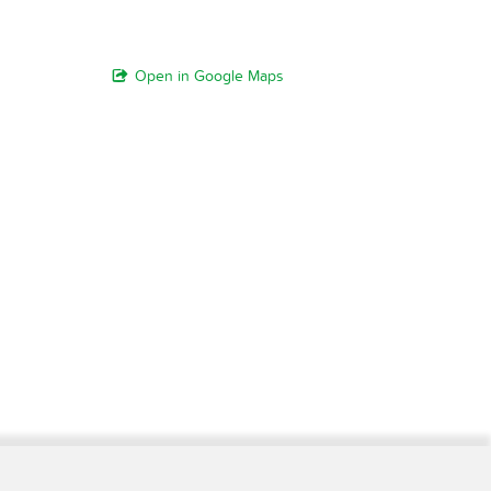
Open in Google Maps