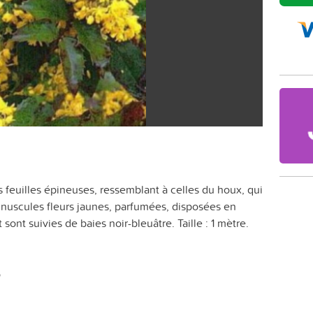
 feuilles épineuses, ressemblant à celles du houx, qui
inuscules fleurs jaunes, parfumées, disposées en
sont suivies de baies noir-bleuâtre. Taille : 1 mètre.
o