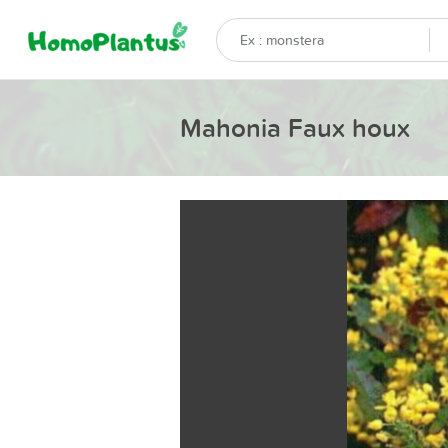
Mahonia Faux houx