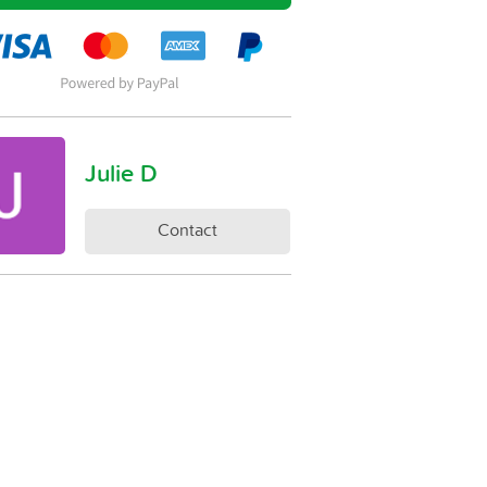
Julie D
Contact