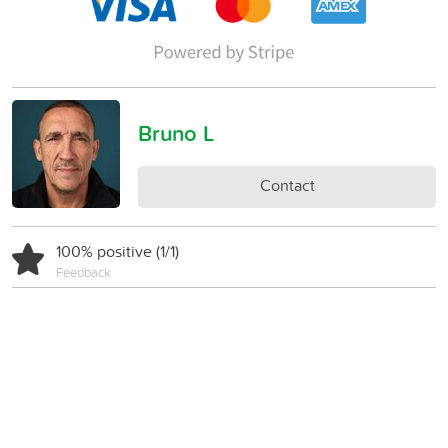
Bruno L
Contact
100% positive (1/1)
Feedback