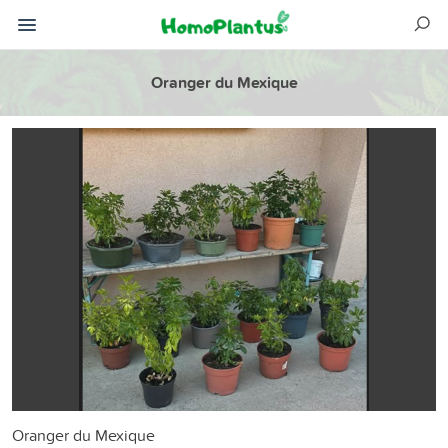
Oranger du Mexique
Oranger du Mexique