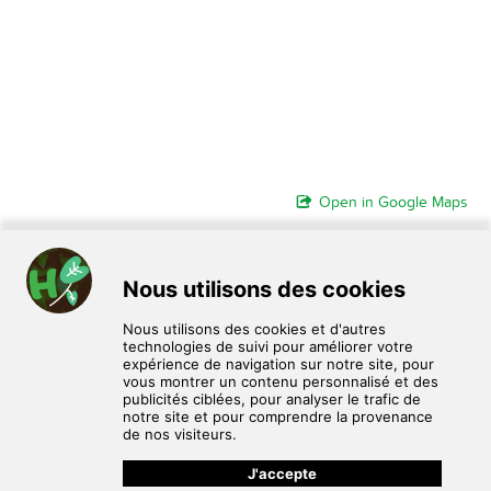
Open in Google Maps